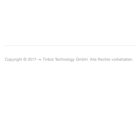
TB-Life
Copyright © 2017- ∞
Tinbot Technology GmbH. Alle Rechte vorbehalten.