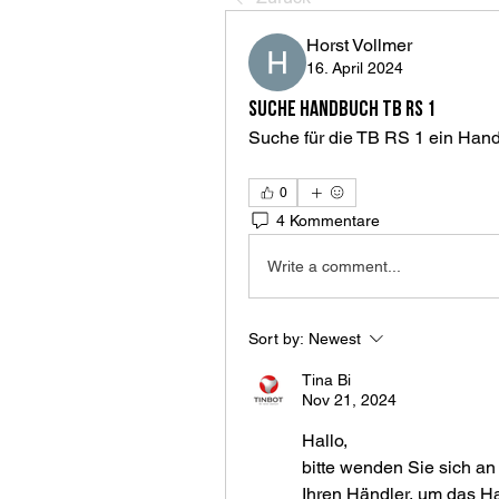
Horst Vollmer
16. April 2024
Suche Handbuch TB RS 1
Suche für die TB RS 1 ein Han
0
4 Kommentare
Write a comment...
Sort by:
Newest
Tina Bi
Nov 21, 2024
Hallo,
bitte wenden Sie sich an
Ihren Händler, um das Ha